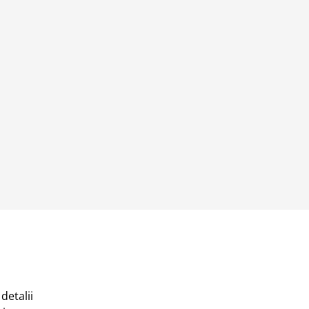
detalii