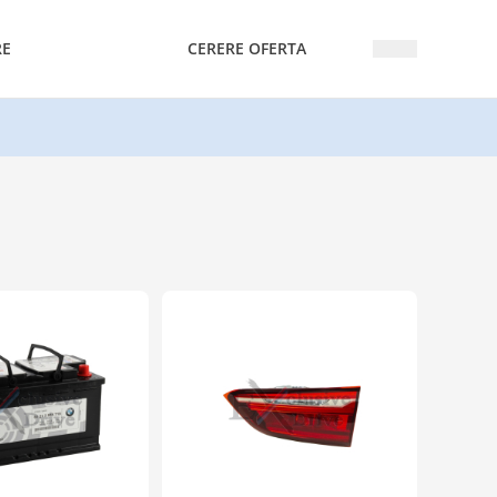
RE
CERERE OFERTA