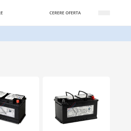
RE
CERERE OFERTA