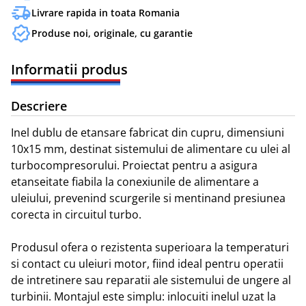
Livrare rapida in toata Romania
Produse noi, originale, cu garantie
Informatii produs
Descriere
Inel dublu de etansare fabricat din cupru, dimensiuni 
10x15 mm, destinat sistemului de alimentare cu ulei al 
turbocompresorului. Proiectat pentru a asigura 
etanseitate fiabila la conexiunile de alimentare a 
uleiului, prevenind scurgerile si mentinand presiunea 
corecta in circuitul turbo.

Produsul ofera o rezistenta superioara la temperaturi 
si contact cu uleiuri motor, fiind ideal pentru operatii 
de intretinere sau reparatii ale sistemului de ungere al 
turbinii. Montajul este simplu: inlocuiti inelul uzat la 