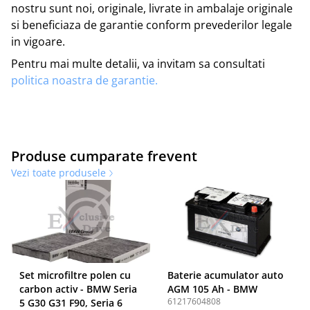
nostru sunt noi, originale, livrate in ambalaje originale
si beneficiaza de garantie conform prevederilor legale
in vigoare.
Pentru mai multe detalii, va invitam sa consultati
politica noastra de garantie.
Produse cumparate frevent
Vezi toate produsele
Set microfiltre polen cu
Baterie acumulator auto
carbon activ - BMW Seria
AGM 105 Ah - BMW
61217604808
5 G30 G31 F90, Seria 6