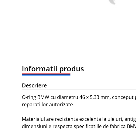
Informatii produs
Descriere
O-ring BMW cu diametru 46 x 5,33 mm, conceput pent
reparatiilor autorizate.

Materialul are rezistenta excelenta la uleiuri, anti
dimensiunile respecta specificatiile de fabrica BMW