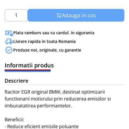
Adauga in cos
1
Plata ramburs sau cu cardul, in siguranta
Livrare rapida in toata Romania
Produse noi, originale, cu garantie
Informatii produs
Descriere
Racitor EGR original BMW, destinat optimizarii 
functionarii motorului prin reducerea emisiilor si 
imbunatatirea performantelor.

Beneficii:

- Reduce eficient emisiile poluante
