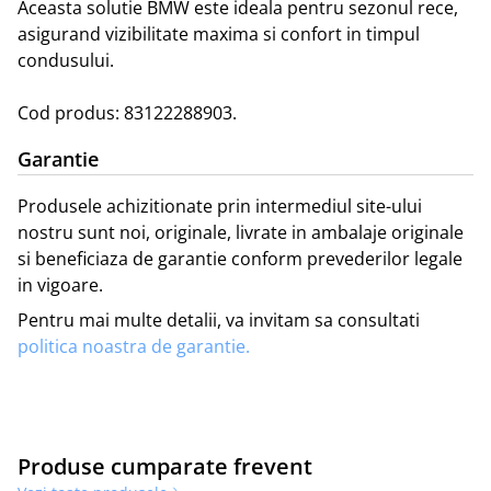
Aceasta solutie BMW este ideala pentru sezonul rece, 
asigurand vizibilitate maxima si confort in timpul 
condusului.

Cod produs: 83122288903.
Garantie
Produsele achizitionate prin intermediul site-ului
nostru sunt noi, originale, livrate in ambalaje originale
si beneficiaza de garantie conform prevederilor legale
in vigoare.
Pentru mai multe detalii, va invitam sa consultati
politica noastra de garantie.
Produse cumparate frevent