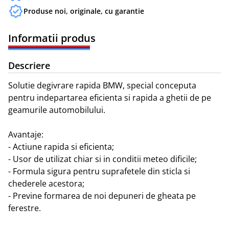
Produse noi, originale, cu garantie
Informatii produs
Descriere
Solutie degivrare rapida BMW, special conceputa 
pentru indepartarea eficienta si rapida a ghetii de pe 
geamurile automobilului.

Avantaje:

- Actiune rapida si eficienta;

- Usor de utilizat chiar si in conditii meteo dificile;

- Formula sigura pentru suprafetele din sticla si 
chederele acestora;

- Previne formarea de noi depuneri de gheata pe 
ferestre.
