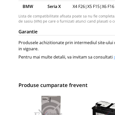
BMW
Seria X
X4 F26
|
X5 F15
|
X6 F16
Lista de compatibilitate afisata poate sa nu fie completa
de sasiu (VIN) pe care o furnizati atunci cand plasati o c
Garantie
Produsele achizitionate prin intermediul site-ului 
in vigoare.
Pentru mai multe detalii, va invitam sa consultati
Produse cumparate frevent