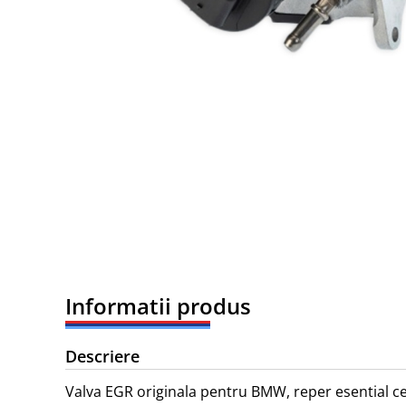
Informatii produs
Descriere
Valva EGR originala pentru BMW, reper esential ce 