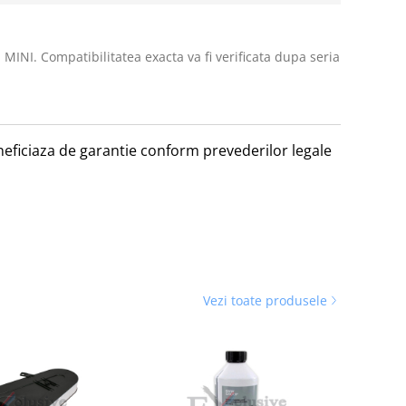
 MINI. Compatibilitatea exacta va fi verificata dupa seria
beneficiaza de garantie conform prevederilor legale
Vezi toate produsele