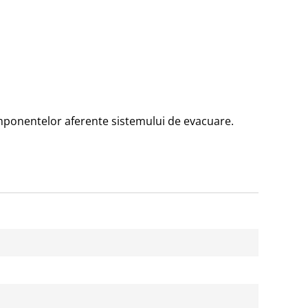
mponentelor aferente sistemului de evacuare.
