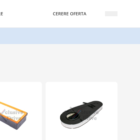
RE
CERERE OFERTA