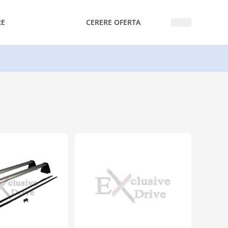
RE
CERERE OFERTA