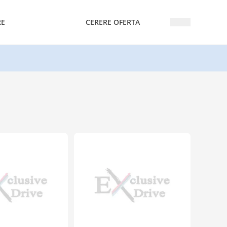
RE
CERERE OFERTA